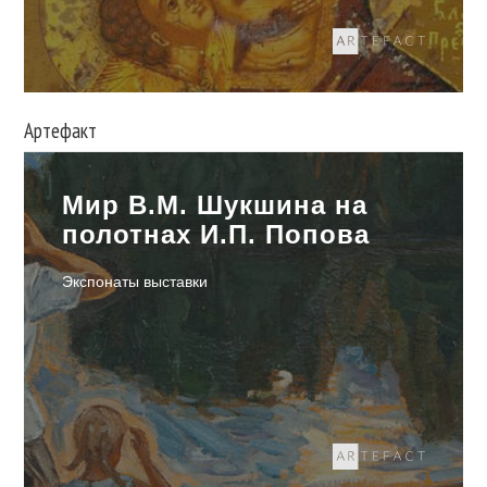
Артефакт
Мир В.М. Шукшина на
полотнах И.П. Попова
Экспонаты выставки