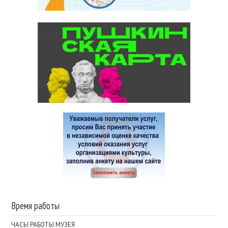
Время работы
ЧАСЫ РАБОТЫ МУЗЕЯ