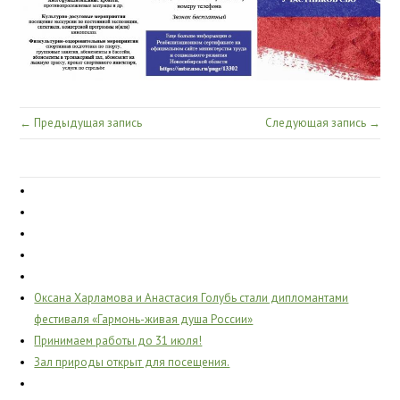
← Предыдущая запись
Следующая запись →
Оксана Харламова и Анастасия Голубь стали дипломантами
фестиваля «Гармонь-живая душа России»
Принимаем работы до 31 июля!
Зал природы открыт для посещения.