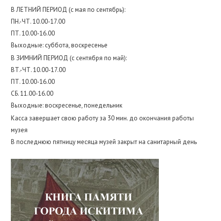
В ЛЕТНИЙ ПЕРИОД (с мая по сентябрь):
ПН.-ЧТ. 10.00-17.00
ПТ. 10.00-16.00
Выходные: суббота, воскресенье
В ЗИМНИЙ ПЕРИОД (с сентября по май):
ВТ.-ЧТ. 10.00-17.00
ПТ. 10.00-16.00
СБ. 11.00-16.00
Выходные: воскресенье, понедельник
Касса завершает свою работу за 30 мин. до окончания работы
музея
В последнюю пятницу месяца музей закрыт на санитарный день