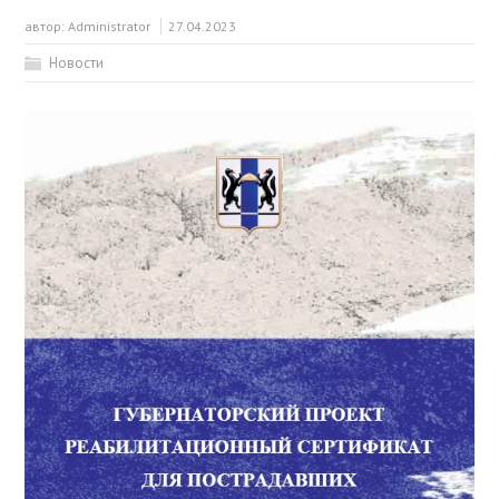
автор:
Administrator
27.04.2023
Новости