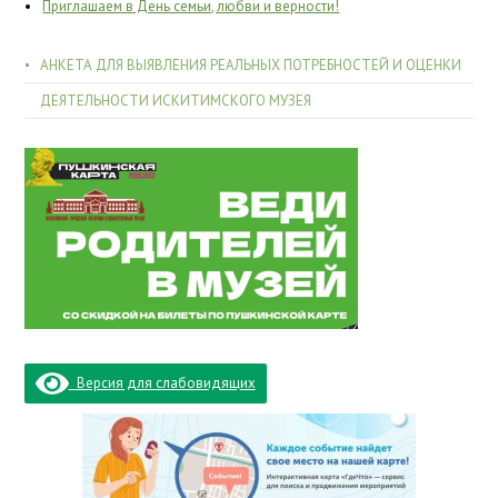
Приглашаем в День семьи, любви и верности!
АНКЕТА ДЛЯ ВЫЯВЛЕНИЯ РЕАЛЬНЫХ ПОТРЕБНОСТЕЙ И ОЦЕНКИ
ДЕЯТЕЛЬНОСТИ ИСКИТИМСКОГО МУЗЕЯ
Версия для слабовидящих