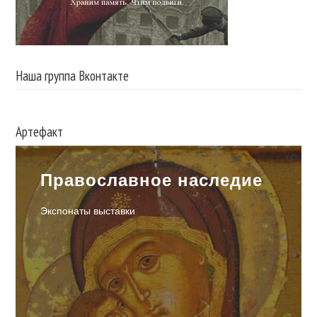
Наша группа Вконтакте
Артефакт
Православное наследие
Экспонаты выставки