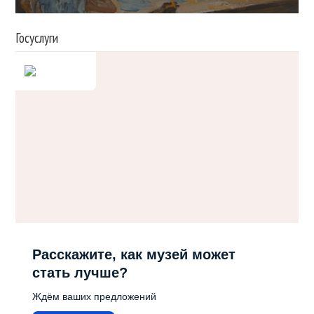
Госуслуги
Расскажите, как музей может
стать лучше?
Ждём ваших предложений