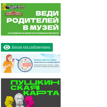
Версия для слабовидящих