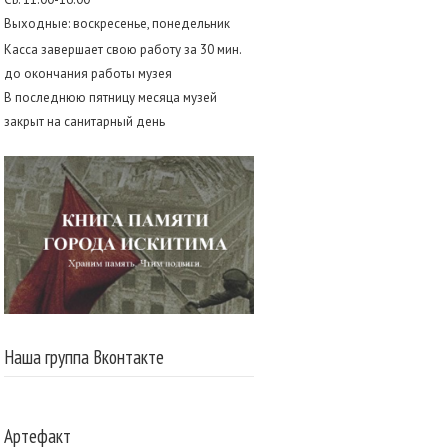
Выходные: воскресенье, понедельник
Касса завершает свою работу за 30 мин.
до окончания работы музея
В последнюю пятницу месяца музей
закрыт на санитарный день
Наша группа Вконтакте
Артефакт