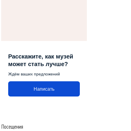
Расскажите, как музей
может стать лучше?
Ждём ваших предложений
Написать
Посещения