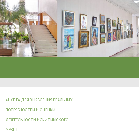
АНКЕТА ДЛЯ ВЫЯВЛЕНИЯ РЕАЛЬНЫХ
ПОТРЕБНОСТЕЙ И ОЦЕНКИ
ДЕЯТЕЛЬНОСТИ ИСКИТИМСКОГО
МУЗЕЯ