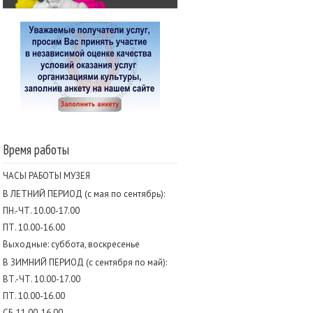
Время работы
ЧАСЫ РАБОТЫ МУЗЕЯ
В ЛЕТНИЙ ПЕРИОД (с мая по сентябрь):
ПН.-ЧТ. 10.00-17.00
ПТ. 10.00-16.00
Выходные: суббота, воскресенье
В ЗИМНИЙ ПЕРИОД (с сентября по май):
ВТ.-ЧТ. 10.00-17.00
ПТ. 10.00-16.00
СБ. 11.00-16.00