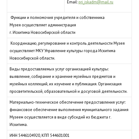
Email:
pri_iskadm@mail.ru
Функции и полномочия учредителя и собственника
Музея осуществляет администрация
г. Искитима Новосибирской области
Координацию, регулирование и контроль деятельности Музея
осуществляет МКУ Управление культуры города Искитима
Новосибирской области.
Виды предоставляемых услуг организацией культуры:
выявление, собирание и хранение музейных предметов и
музейных коллекций, их изучение и публикация. Организация
просветительской, образовательной и досуговой деятельности.
Материально-техническое обеспечение предоставления услуг:
финансовое обеспечение выполнения муниципального задания
Музеем осуществляется в виде субсидий из бюджета г.
Искитима.
ИНН 5446104920, КПП 544601001