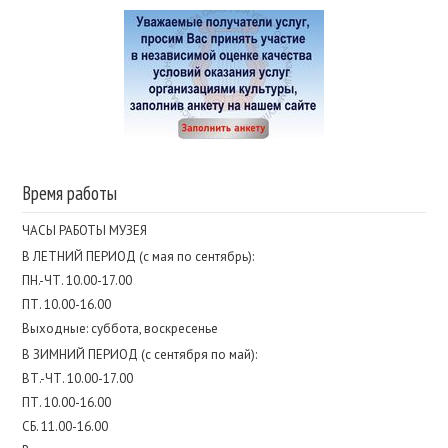
Время работы
ЧАСЫ РАБОТЫ МУЗЕЯ
В ЛЕТНИЙ ПЕРИОД (с мая по сентябрь):
ПН.-ЧТ. 10.00-17.00
ПТ. 10.00-16.00
Выходные: суббота, воскресенье
В ЗИМНИЙ ПЕРИОД (с сентября по май):
ВТ.-ЧТ. 10.00-17.00
ПТ. 10.00-16.00
СБ. 11.00-16.00