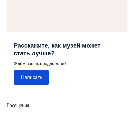
Расскажите, как музей может
стать лучше?
Ждём ваших предложений
Написать
Посещения