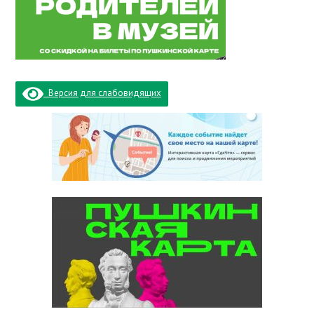
Версия для слабовидящих