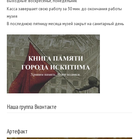
Выходные: воскресенье, понедельник
Касса завершает свою работу за 30 мин. до окончания работы
музея
В последнюю пятницу месяца музей закрыт на санитарный день
Наша группа Вконтакте
Артефакт