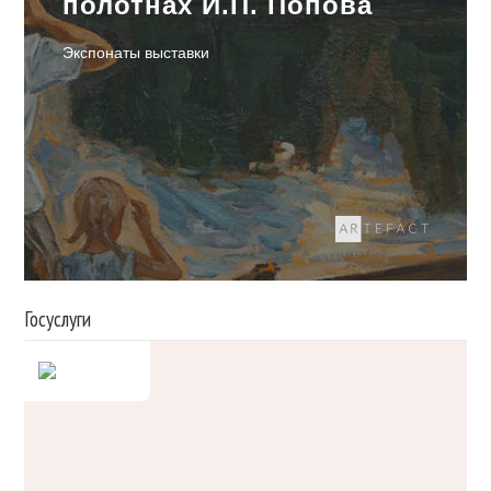
полотнах И.П. Попова
Экспонаты выставки
Госуслуги