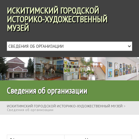
ИСКИТИМСКИЙ ГОРОДСКОЙ
ИСТОРИКО-ХУДОЖЕСТВЕННЫЙ
МУЗЕЙ
Сведения об организации
ИСКИТИМСКИЙ ГОРОДСКОЙ ИСТОРИКО-ХУДОЖЕСТВЕННЫЙ МУЗЕЙ
>
Сведения об организации