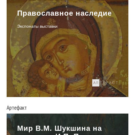
Православное наследие
Экспонаты выставки
Артефакт
Мир В.М. Шукшина на