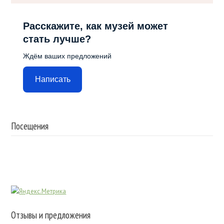
Расскажите, как музей может
стать лучше?
Ждём ваших предложений
Написать
Посещения
Отзывы и предложения