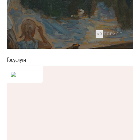
Госуслуги