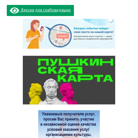
Версия для слабовидящих