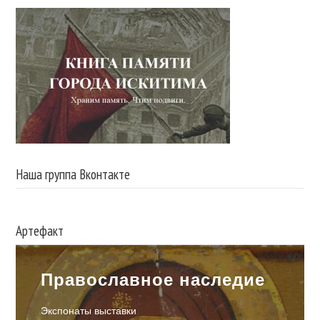
Наша группа Вконтакте
Артефакт
Православное наследие
Экспонаты выставки