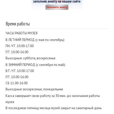
Время работы
ЧАСЫ РАБОТЫ МУЗЕЯ
В ЛЕТНИЙ ПЕРИОД (с мая по сентябрь):
ПН.-ЧТ. 10.00-17.00
ПТ. 10.00-16.00
Выходные: суббота, воскресенье
В ЗИМНИЙ ПЕРИОД (с сентября по май):
ВТ.-ЧТ. 10.00-17.00
ПТ. 10.00-16.00
СБ. 11.00-16.00
Выходные: воскресенье, понедельник
Касса завершает свою работу за 30 мин. до окончания работы
музея
В последнюю пятницу месяца музей закрыт на санитарный день