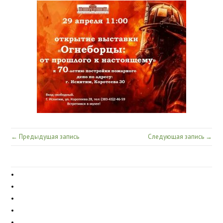
← Предыдущая запись
Следующая запись →