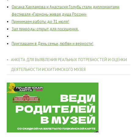
Оксана Харламова и Анастасия Голубь стали дипломантами
фестиваля «Гармонь-живая душа России»
Принимаем работы до 31 июля!
Зал природы открыт для посещения.
Приглашаем в День семьи, любви и верности!
АНКЕТА ДЛЯ ВЫЯВЛЕНИЯ РЕАЛЬНЫХ ПОТРЕБНОСТЕЙ И ОЦЕНКИ
ДЕЯТЕЛЬНОСТИ ИСКИТИМСКОГО МУЗЕЯ