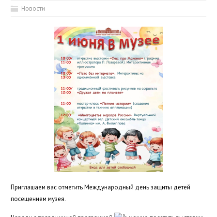
Новости
Приглашаем вас отметить Международный день защиты детей
посещением музея.