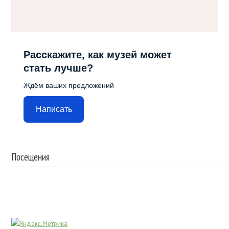
Расскажите, как музей может
стать лучше?
Ждём ваших предложений
Написать
Посещения