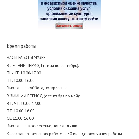
Время работы
ЧАСЫ РАБОТЫ МУЗЕЯ
В ЛЕТНИЙ ПЕРИОД (с мая по сентябрь):
ПН.-ЧТ. 10.00-17.00
ПТ. 10.00-16.00
Выходные: суббота, воскресенье
В ЗИМНИЙ ПЕРИОД (с сентября по май):
ВТ.-ЧТ. 10.00-17.00
ПТ. 10.00-16.00
СБ. 11.00-16.00
Выходные: воскресенье, понедельник
Касса завершает свою работу за 30 мин. до окончания работы