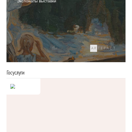
Экспонаты выставки
Госуслуги