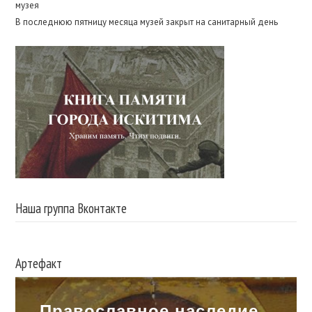
музея
В последнюю пятницу месяца музей закрыт на санитарный день
Наша группа Вконтакте
Артефакт
Православное наследие