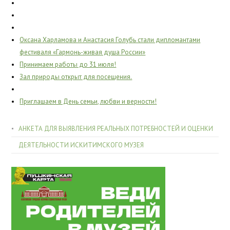
Оксана Харламова и Анастасия Голубь стали дипломантами
фестиваля «Гармонь-живая душа России»
Принимаем работы до 31 июля!
Зал природы открыт для посещения.
Приглашаем в День семьи, любви и верности!
АНКЕТА ДЛЯ ВЫЯВЛЕНИЯ РЕАЛЬНЫХ ПОТРЕБНОСТЕЙ И ОЦЕНКИ
ДЕЯТЕЛЬНОСТИ ИСКИТИМСКОГО МУЗЕЯ