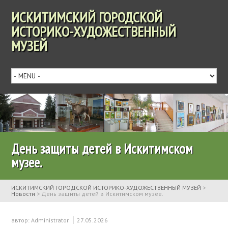
ИСКИТИМСКИЙ ГОРОДСКОЙ
ИСТОРИКО-ХУДОЖЕСТВЕННЫЙ
МУЗЕЙ
День защиты детей в Искитимском
музее.
ИСКИТИМСКИЙ ГОРОДСКОЙ ИСТОРИКО-ХУДОЖЕСТВЕННЫЙ МУЗЕЙ
>
Новости
>
День защиты детей в Искитимском музее.
автор:
Administrator
27.05.2026