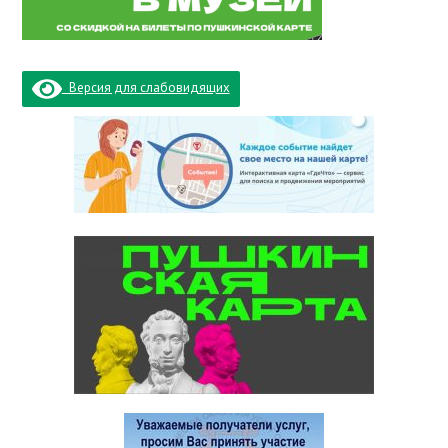
Версия для слабовидящих