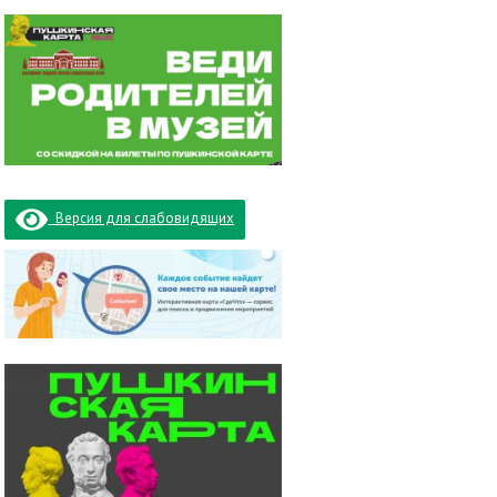
Версия для слабовидящих