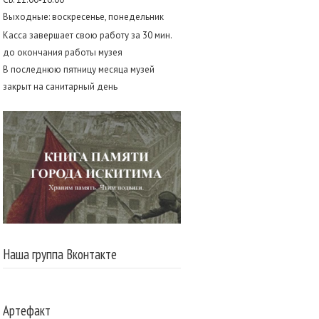
Выходные: воскресенье, понедельник
Касса завершает свою работу за 30 мин.
до окончания работы музея
В последнюю пятницу месяца музей
закрыт на санитарный день
Наша группа Вконтакте
Артефакт