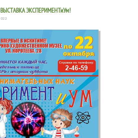
! ВЫСТАВКА ЭКСПЕРИМЕНТиУм!
2022