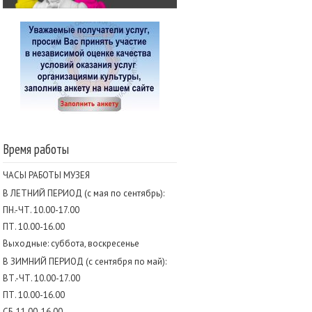
Время работы
ЧАСЫ РАБОТЫ МУЗЕЯ
В ЛЕТНИЙ ПЕРИОД (с мая по сентябрь):
ПН.-ЧТ. 10.00-17.00
ПТ. 10.00-16.00
Выходные: суббота, воскресенье
В ЗИМНИЙ ПЕРИОД (с сентября по май):
ВТ.-ЧТ. 10.00-17.00
ПТ. 10.00-16.00
СБ. 11.00-16.00