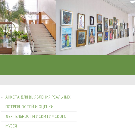
АНКЕТА ДЛЯ ВЫЯВЛЕНИЯ РЕАЛЬНЫХ
ПОТРЕБНОСТЕЙ И ОЦЕНКИ
ДЕЯТЕЛЬНОСТИ ИСКИТИМСКОГО
МУЗЕЯ