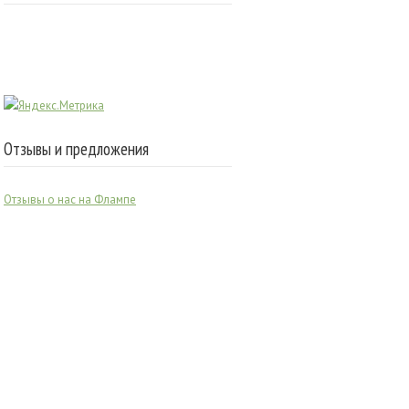
Отзывы и предложения
Отзывы о нас на Флампе