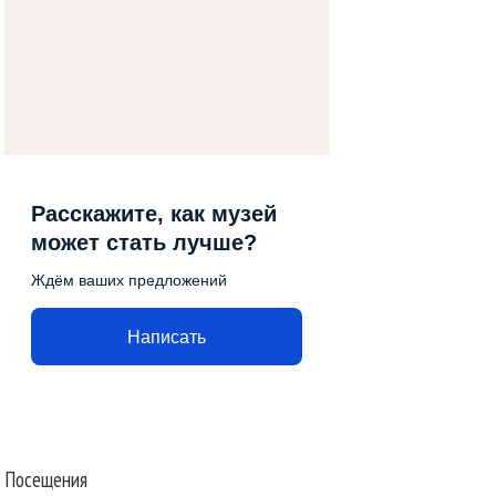
Расскажите, как музей
может стать лучше?
Ждём ваших предложений
Написать
Посещения