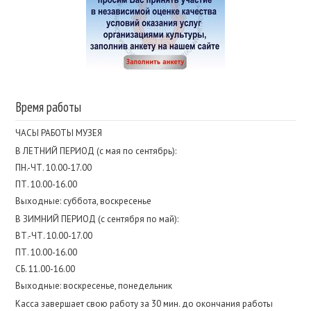
Время работы
ЧАСЫ РАБОТЫ МУЗЕЯ
В ЛЕТНИЙ ПЕРИОД (с мая по сентябрь):
ПН.-ЧТ. 10.00-17.00
ПТ. 10.00-16.00
Выходные: суббота, воскресенье
В ЗИМНИЙ ПЕРИОД (с сентября по май):
ВТ.-ЧТ. 10.00-17.00
ПТ. 10.00-16.00
СБ. 11.00-16.00
Выходные: воскресенье, понедельник
Касса завершает свою работу за 30 мин. до окончания работы