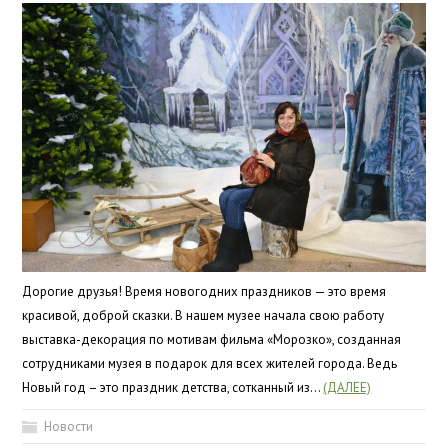
Дорогие друзья! Время новогодних праздников — это время
красивой, доброй сказки. В нашем музее начала свою работу
выставка-декорация по мотивам фильма «Морозко», созданная
сотрудниками музея в подарок для всех жителей города. Ведь
Новый год – это праздник детства, сотканный из…
(ДАЛЕЕ)
Новости