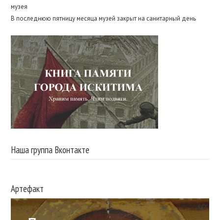
музея
В последнюю пятницу месяца музей закрыт на санитарный день
Наша группа Вконтакте
Артефакт