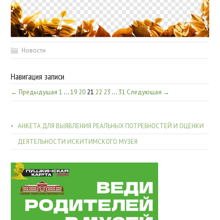
Новости
Навигация записи
← Предыдущая
1
…
19
20
21
22
23
…
31
Следующая →
АНКЕТА ДЛЯ ВЫЯВЛЕНИЯ РЕАЛЬНЫХ ПОТРЕБНОСТЕЙ И ОЦЕНКИ
ДЕЯТЕЛЬНОСТИ ИСКИТИМСКОГО МУЗЕЯ