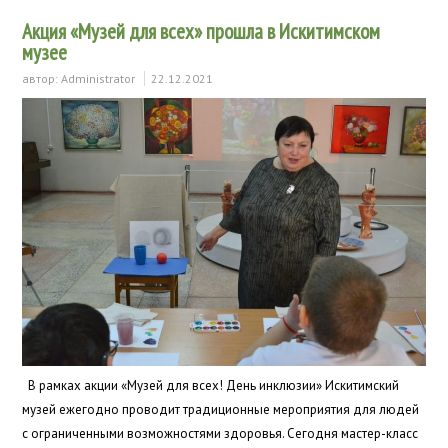
Акция «Музей для всех» прошла в Искитимском
музее
автор:
Administrator
22.12.2021
В рамках акции «Музей для всех! День инклюзии» Искитимский
музей ежегодно проводит традиционные мероприятия для людей
с ограниченными возможностями здоровья. Сегодня мастер-класс