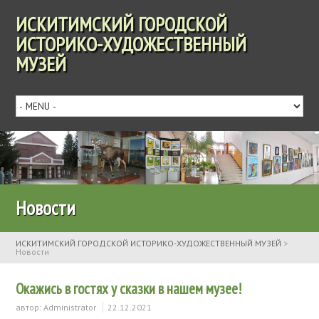
ИСКИТИМСКИЙ ГОРОДСКОЙ
ИСТОРИКО-ХУДОЖЕСТВЕННЫЙ
МУЗЕЙ
Новости
ИСКИТИМСКИЙ ГОРОДСКОЙ ИСТОРИКО-ХУДОЖЕСТВЕННЫЙ МУЗЕЙ
>
Новости
Окажись в гостях у сказки в нашем музее!
автор:
Administrator
22.12.2021