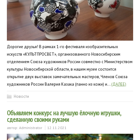
Дорогие друзья! В рамках 1-го фестиваля изобразительных
искусств «КУЛЬТПРОСВЕТ», организованного Новосибирским
отделением Союза художников России совместно с Министерством
культуры Новосибирской области, в нашем музее состоится
открытие двух выставок замечательных мастеров, Членов Союза
художников России Валерия Казака (панно из кожи) и…
(ДАЛЕЕ)
Новости
Объявляем конкурс на лучшую ёлочную игрушки,
сделанную своими руками
автор:
Administrator
12.11.2021