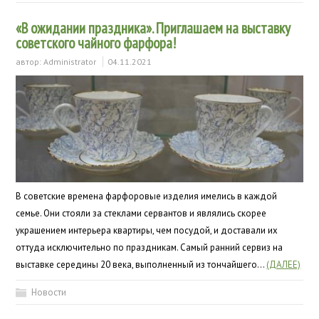
«В ожидании праздника». Приглашаем на выставку
советского чайного фарфора!
автор:
Administrator
04.11.2021
В советские времена фарфоровые изделия имелись в каждой
семье. Они стояли за стеклами сервантов и являлись скорее
украшением интерьера квартиры, чем посудой, и доставали их
оттуда исключительно по праздникам. Самый ранний сервиз на
выставке середины 20 века, выполненный из тончайшего…
(ДАЛЕЕ)
Новости