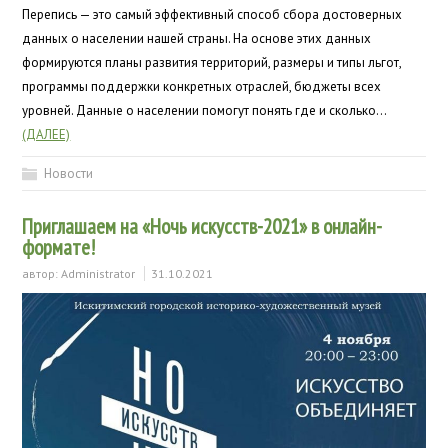
Перепись — это самый эффективный способ сбора достоверных
данных о населении нашей страны. На основе этих данных
формируются планы развития территорий, размеры и типы льгот,
программы поддержки конкретных отраслей, бюджеты всех
уровней. Данные о населении помогут понять где и сколько…
(ДАЛЕЕ)
Новости
Приглашаем на «Ночь искусств-2021» в онлайн-
формате!
автор:
Administrator
31.10.2021