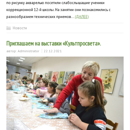
по рисунку акварелью посетили слабослышащие ученики
коррекционной 12-й школы. На занятии они познакомились с
разнообразием технических приемов…
(ДАЛЕЕ)
Новости
Приглашаем на выставки «Культпросвета».
автор:
Administrator
22.12.2021