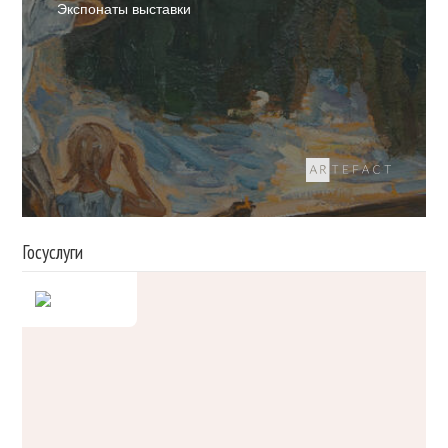
Экспонаты выставки
Госуслуги