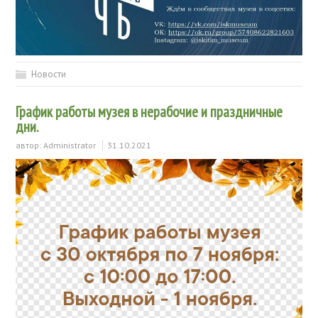
Новости
График работы музея в нерабочие и праздничные
дни.
автор:
Administrator
31.10.2021