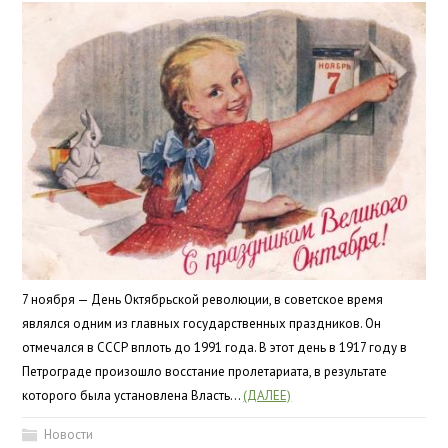
7 ноября — День Октябрьской революции, в советское время
являлся одним из главных государственных праздников. Он
отмечался в СССР вплоть до 1991 года. В этот день в 1917 году в
Петрограде произошло восстание пролетариата, в результате
которого была установлена Власть…
(ДАЛЕЕ)
Новости