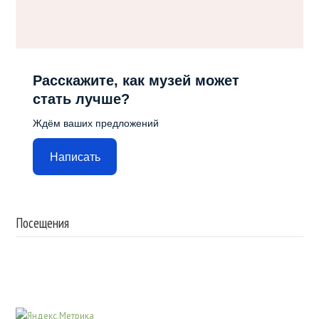
Расскажите, как музей может
стать лучше?
Ждём ваших предложений
Написать
Посещения