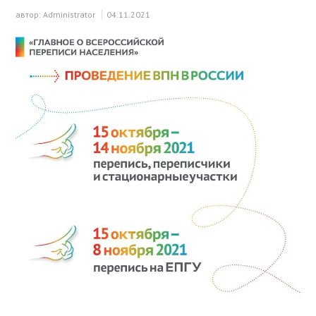
автор:
Administrator
04.11.2021