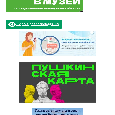
Версия для слабовидящих