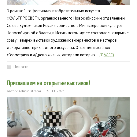
В рамках 1-го фестиваля изобразительных искусств
«КУЛЬТПРОСВЕТ», организованного Новосибирским отделением
Союза художников России совместно с Министерством культуры
Новосибирской области, в Искитимском музее состоялось открытие
сразу четырех выставок художников-керамистов и мастеров
декоративно-прикладного искусства. Открытие выставок
«Геометрия» и «Древо жизни», авторами которых…
(ДАЛЕЕ)
Новости
Приглашаем на открытие выставок!
автор:
Administrator
26.11.2021