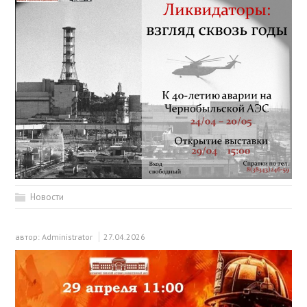
Новости
автор:
Administrator
27.04.2026