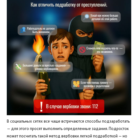
В социальных сетях все чаще встречаются способы подзаработать
— для этого просят выполнить определенные задания. Подросток
может посчитать такой метод вербовки легкой подработкой — но