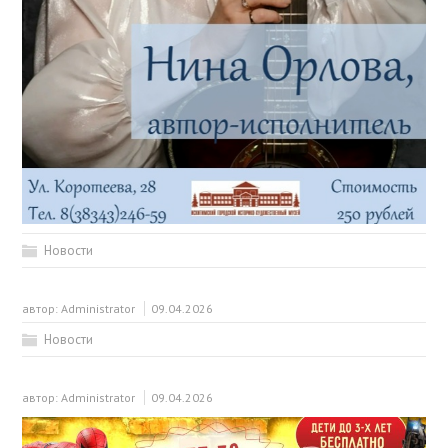
Новости
автор:
Administrator
09.04.2026
Новости
автор:
Administrator
09.04.2026