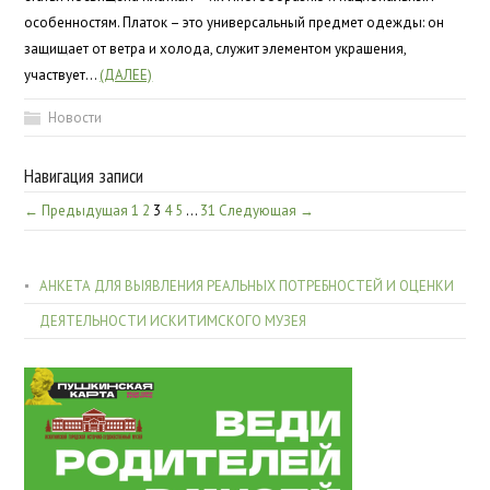
особенностям. Платок – это универсальный предмет одежды: он
защищает от ветра и холода, служит элементом украшения,
участвует…
(ДАЛЕЕ)
Новости
Навигация записи
← Предыдущая
1
2
3
4
5
…
31
Следующая →
АНКЕТА ДЛЯ ВЫЯВЛЕНИЯ РЕАЛЬНЫХ ПОТРЕБНОСТЕЙ И ОЦЕНКИ
ДЕЯТЕЛЬНОСТИ ИСКИТИМСКОГО МУЗЕЯ