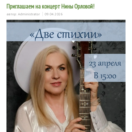
Приглашаем на концерт Нины Орловой!
автор:
Administrator
09.04.2026