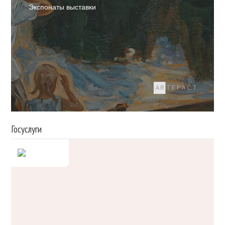
Экспонаты выставки
Госуслуги