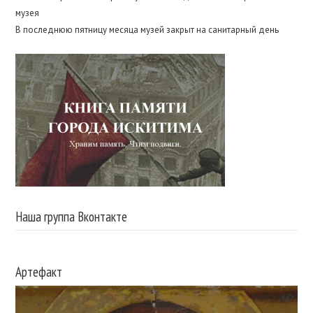
музея
В последнюю пятницу месяца музей закрыт на санитарный день
Наша группа Вконтакте
Артефакт