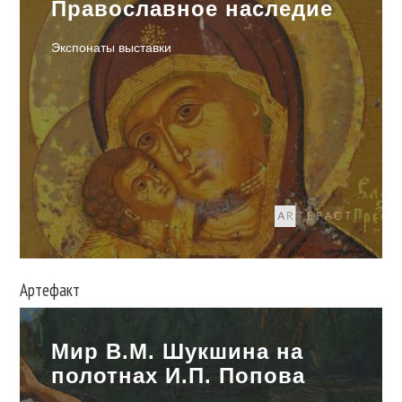
Православное наследие
Экспонаты выставки
Артефакт
Мир В.М. Шукшина на
полотнах И.П. Попова