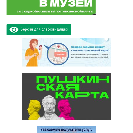
Версия для слабовидящих