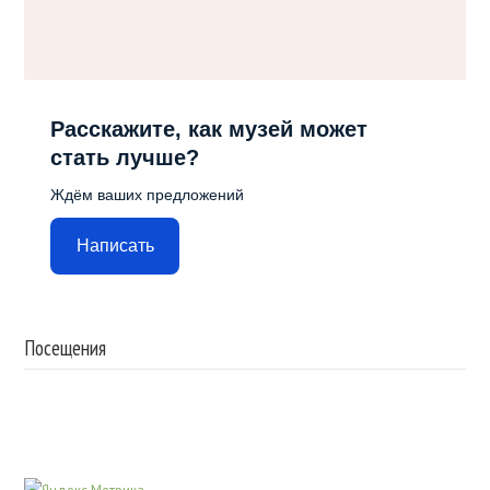
Расскажите, как музей может
стать лучше?
Ждём ваших предложений
Написать
Посещения