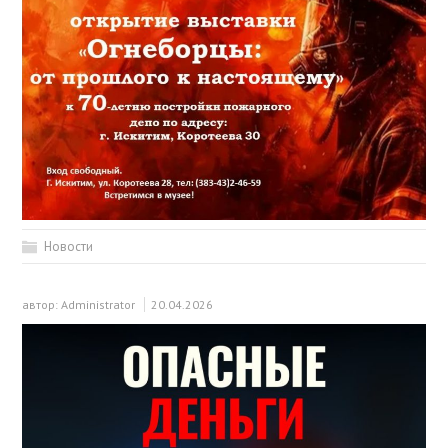
Новости
автор:
Administrator
20.04.2026