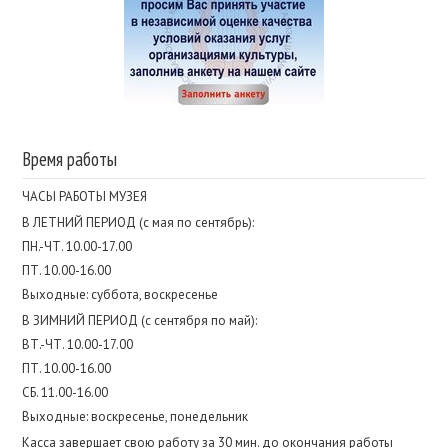
Время работы
ЧАСЫ РАБОТЫ МУЗЕЯ
В ЛЕТНИЙ ПЕРИОД (с мая по сентябрь):
ПН.-ЧТ. 10.00-17.00
ПТ. 10.00-16.00
Выходные: суббота, воскресенье
В ЗИМНИЙ ПЕРИОД (с сентября по май):
ВТ.-ЧТ. 10.00-17.00
ПТ. 10.00-16.00
СБ. 11.00-16.00
Выходные: воскресенье, понедельник
Касса завершает свою работу за 30 мин. до окончания работы