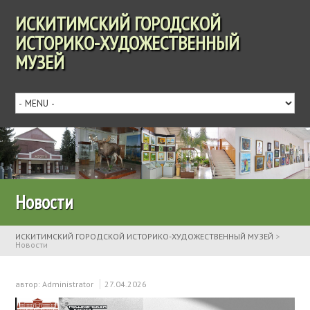
ИСКИТИМСКИЙ ГОРОДСКОЙ
ИСТОРИКО-ХУДОЖЕСТВЕННЫЙ
МУЗЕЙ
Новости
ИСКИТИМСКИЙ ГОРОДСКОЙ ИСТОРИКО-ХУДОЖЕСТВЕННЫЙ МУЗЕЙ
>
Новости
автор:
Administrator
27.04.2026