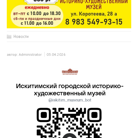
Новости
автор:
Administrator
03.04.2026