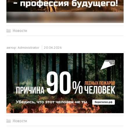
Новости
автор:
Administrator
20.04.2026
Новости